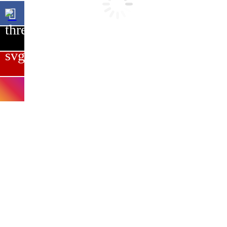
Actividades
Secundaria