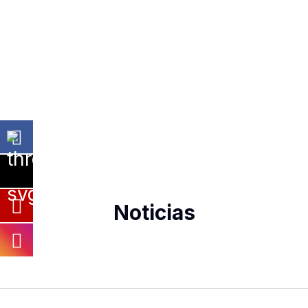
Noticias