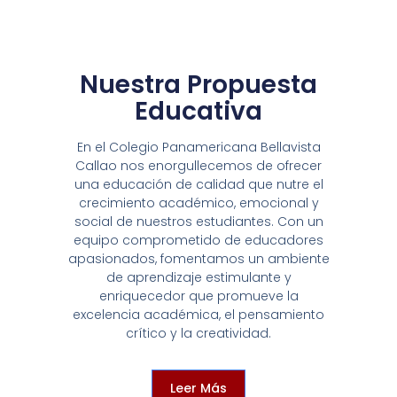
Nuestra Propuesta
Educativa
En el Colegio Panamericana Bellavista
Callao nos enorgullecemos de ofrecer
una educación de calidad que nutre el
crecimiento académico, emocional y
social de nuestros estudiantes. Con un
equipo comprometido de educadores
apasionados, fomentamos un ambiente
de aprendizaje estimulante y
enriquecedor que promueve la
excelencia académica, el pensamiento
crítico y la creatividad.
Leer Más