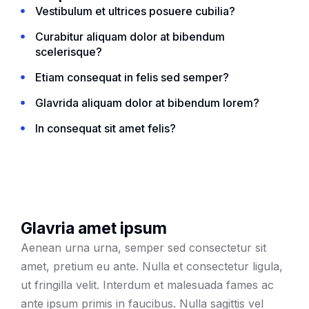
Vestibulum et ultrices posuere cubilia?
Curabitur aliquam dolor at bibendum
scelerisque?
Etiam consequat in felis sed semper?
Glavrida aliquam dolor at bibendum lorem?
In consequat sit amet felis?
Glavria amet ipsum
Aenean urna urna, semper sed consectetur sit
amet, pretium eu ante. Nulla et consectetur ligula,
ut fringilla velit. Interdum et malesuada fames ac
ante ipsum primis in faucibus. Nulla sagittis vel