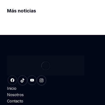
Más noticias
Inicio
Nosotros
Contacto