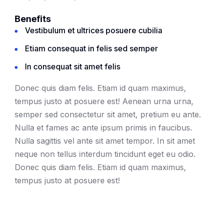
Benefits
Vestibulum et ultrices posuere cubilia
Etiam consequat in felis sed semper
In consequat sit amet felis
Donec quis diam felis. Etiam id quam maximus,
tempus justo at posuere est! Aenean urna urna,
semper sed consectetur sit amet, pretium eu ante.
Nulla et
fames ac ante ipsum primis in faucibus.
Nulla sagittis vel ante sit amet tempor. In sit amet
neque non tellus interdum tincidunt eget eu odio.
Donec quis diam felis. Etiam id quam maximus,
tempus justo at posuere est!