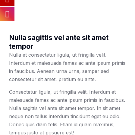
Nulla sagittis vel ante sit amet
tempor
Nulla et consectetur ligula, ut fringilla velit.
Interdum et malesuada fames ac ante ipsum primis
in faucibus. Aenean urna urna, semper sed
consectetur sit amet, pretium eu ante.
Consectetur ligula, ut fringilla velit. Interdum et
malesuada fames ac ante ipsum primis in faucibus.
Nulla sagittis vel ante sit amet tempor. In sit amet
neque non tellus interdum tincidunt eget eu odio.
Donec quis diam felis. Etiam id quam maximus,
tempus justo at posuere est!