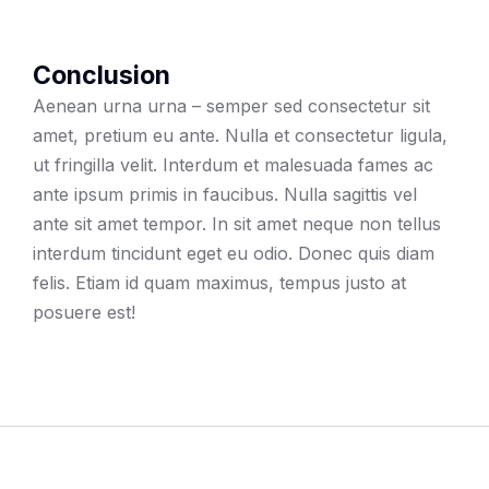
Conclusion
Aenean urna urna – semper sed consectetur sit
amet, pretium eu ante. Nulla et consectetur ligula,
ut fringilla velit. Interdum et malesuada fames ac
ante ipsum primis in faucibus. Nulla sagittis vel
ante sit amet tempor. In sit amet neque non tellus
interdum tincidunt eget eu odio. Donec quis diam
felis. Etiam id quam maximus, tempus justo at
posuere est!