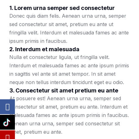
1. Lorem urna semper sed consectetur
Donec quis diam felis. Aenean urna urna, semper
sed consectetur sit amet, pretium eu ante ut
fringilla velit. Interdum et malesuada fames ac ante
ipsum primis in faucibus.
2. Interdum et malesuada
Nulla et consectetur ligula, ut fringilla velit.
Interdum et malesuada fames ac ante ipsum primis
in sagittis vel ante sit amet tempor. In sit amet
neque non tellus interdum tincidunt eget eu odio.
3. Consectetur sit amet pretium eu ante
At posuere est! Aenean urna urna, semper sed
consectetur sit amet, pretium eu ante. Interdum et
malesuada fames ac ante ipsum primis in faucibus.
Aenean urna urna, semper sed consectetur sit
amet, pretium eu ante.