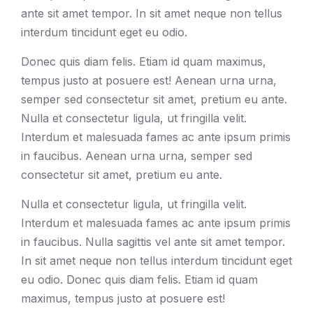
ante sit amet tempor. In sit amet neque non tellus
interdum tincidunt eget eu odio.
Donec quis diam felis. Etiam id quam maximus,
tempus justo at posuere est! Aenean urna urna,
semper sed consectetur sit amet, pretium eu ante.
Nulla et consectetur ligula, ut fringilla velit.
Interdum et malesuada fames ac ante ipsum primis
in faucibus. Aenean urna urna, semper sed
consectetur sit amet, pretium eu ante.
Nulla et consectetur ligula, ut fringilla velit.
Interdum et malesuada fames ac ante ipsum primis
in faucibus. Nulla sagittis vel ante sit amet tempor.
In sit amet neque non tellus interdum tincidunt eget
eu odio. Donec quis diam felis. Etiam id quam
maximus, tempus justo at posuere est!