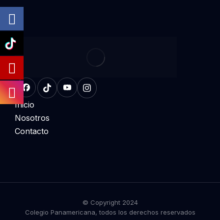
Inicio
Nosotros
Contacto
© Copyright 2024
Colegio Panamericana, todos los derechos reservados